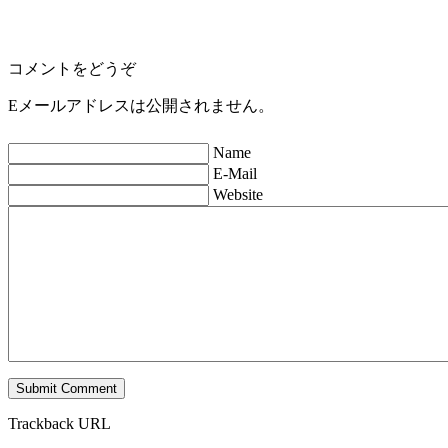
コメントをどうぞ
Eメールアドレスは公開されません。
Name
E-Mail
Website
Trackback URL