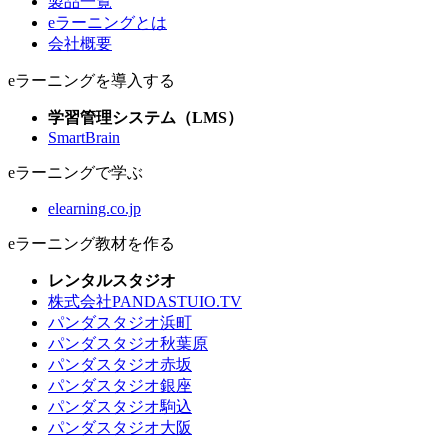
製品一覧
eラーニングとは
会社概要
eラーニングを導入する
学習管理システム（LMS）
SmartBrain
eラーニングで学ぶ
elearning.co.jp
eラーニング教材を作る
レンタルスタジオ
株式会社PANDASTUIO.TV
パンダスタジオ浜町
パンダスタジオ秋葉原
パンダスタジオ赤坂
パンダスタジオ銀座
パンダスタジオ駒込
パンダスタジオ大阪