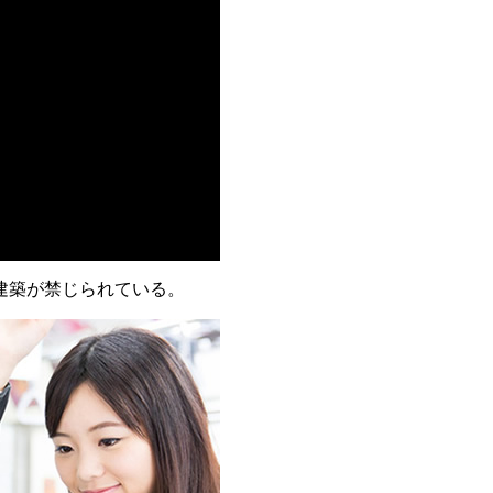
建築が禁じられている。