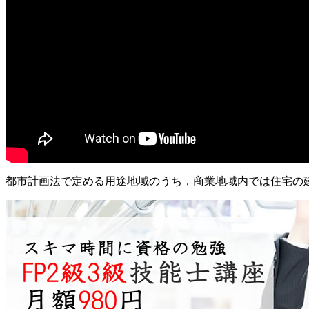
都市計画法で定める用途地域のうち，商業地域内では住宅の