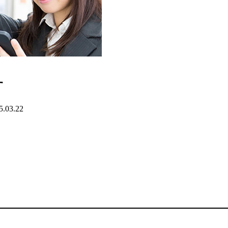
す
5.03.22