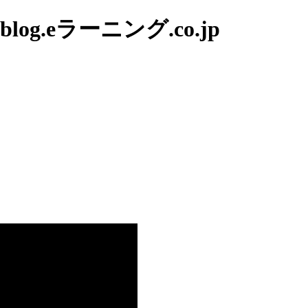
g.eラーニング.co.jp