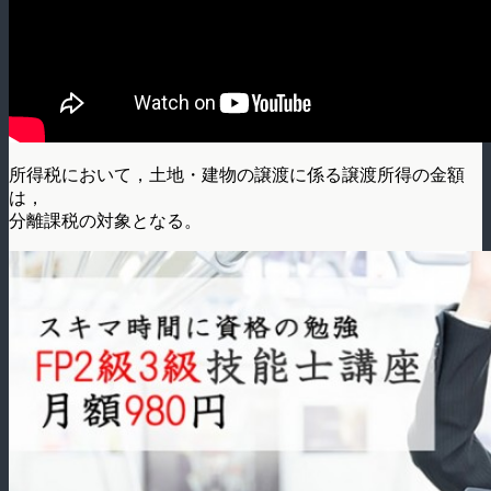
所得税において，土地・建物の譲渡に係る譲渡所得の金額
は，
分離課税の対象となる。