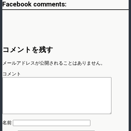
Facebook comments:
コメントを残す
メールアドレスが公開されることはありません。
コメント
名前