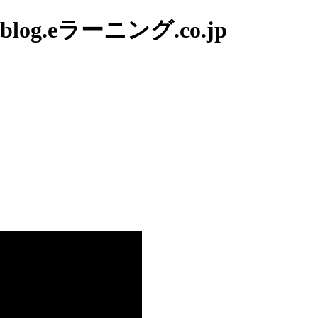
g.eラーニング.co.jp