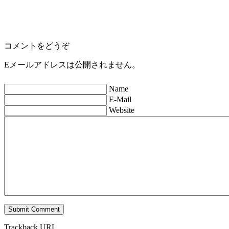
コメントをどうぞ
Eメールアドレスは公開されません。
Name
E-Mail
Website
Trackback URL