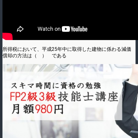
所得税において、平成25年中に取得した建物に係わる減価
償却の方法は（ ） である