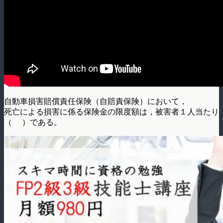
自動車損害賠償責任保険（自賠責保険）において，
死亡による損害に係る保険金の限度額は，被害者１人当たり
（ ）である。