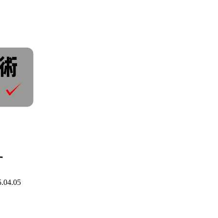
す
.04.05