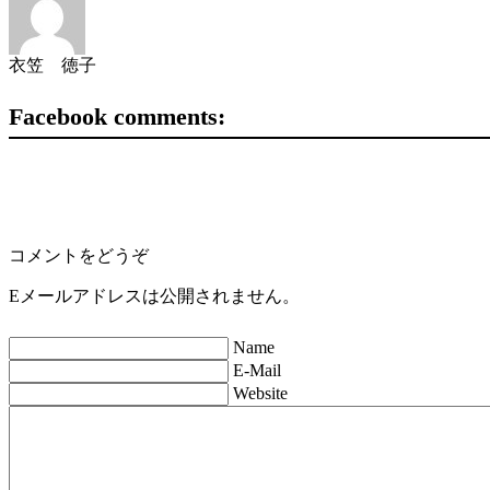
衣笠 徳子
Facebook comments:
コメントをどうぞ
Eメールアドレスは公開されません。
Name
E-Mail
Website