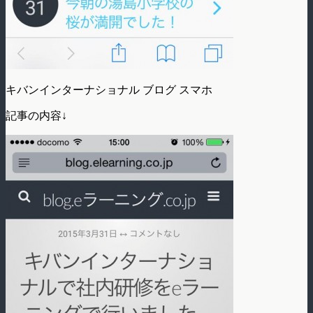
キバンインターナショナル ブログ スマホ
記事の内容↓