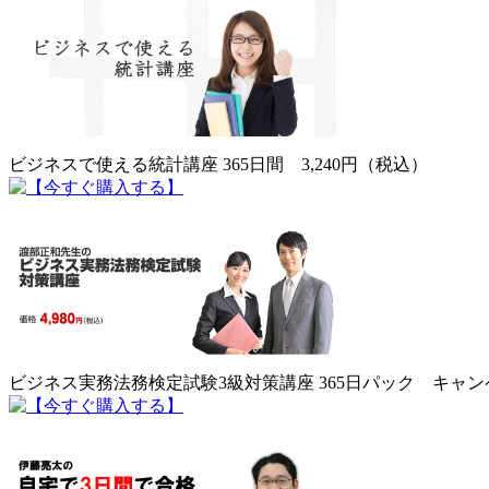
ビジネスで使える統計講座 365日間 3,240円（税込）
ビジネス実務法務検定試験3級対策講座 365日パック キャンペ