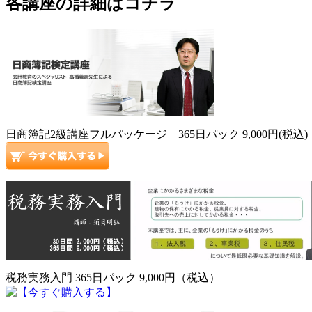
各講座の詳細はコチラ
日商簿記2級講座フルパッケージ 365日パック 9,000円(税込)
税務実務入門 365日パック 9,000円（税込）