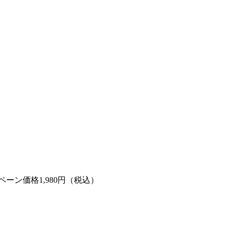
ーン価格1,980円（税込）