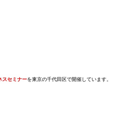
ネスセミナー
を東京の千代田区で開催しています。