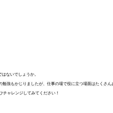
ではないでしょうか。
律の勉強もかじりましたが、仕事の場で役に立つ場面はたくさん
ひチャレンジしてみてください！