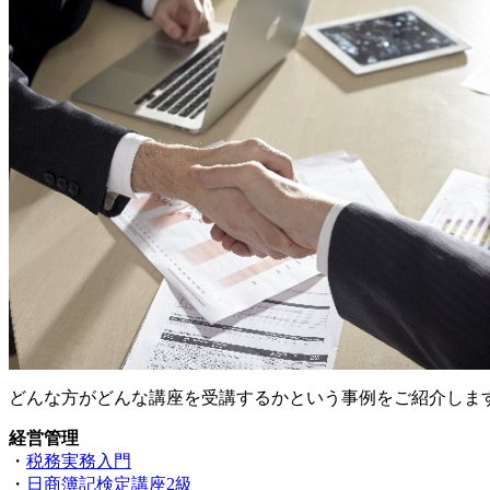
どんな方がどんな講座を受講するかという事例をご紹介しま
経営管理
・
税務実務入門
・
日商簿記検定講座2級