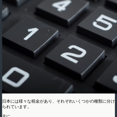
日本には様々な税金があり、それぞれいくつかの種類に分け
られています。
主に