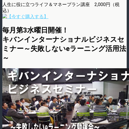
人生に役に立つライフ＆マネープラン講座 2,000円（税
込）
毎月第3水曜日開催！
キバンインターナショナルビジネスセ
ミナー～失敗しないeラーニング活用法
～