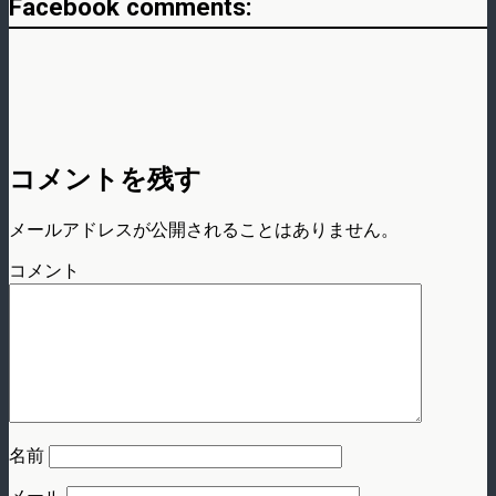
Facebook comments:
コメントを残す
メールアドレスが公開されることはありません。
コメント
名前