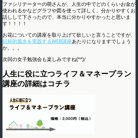
ファシリテーターの萌さんが、人生の中でどのくらいお金が
使われるかなどグラフや図を使って詳しく、分かりやすくお
話しして下さったので、本当に分かりやすかったと思いま
す！！！！
お花についての講座を取り上げて欲しいと言うことですが、
伝統的風水を実践するWEB講座
あたりになりますでしょう
か。。。
次回の女子勉強会も楽しみですね(^^)/
人生に役に立つライフ＆マネープラン
講座の詳細はコチラ