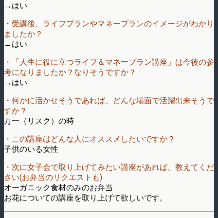
→はい
・受講後、ライフプランやマネープランのイメージがわかり
ましたか？
→はい
・「人生に役に立つライフ＆マネープラン講座」は今後の参
考になりましたか？なりそうですか？
→はい
・何かに活かせそうであれば、どんな場面で活躍出来そうで
すか？
万一（リスク）の時
・この講座はどんな人にオススメしたいですか？
子供のいる女性
・次に女子会で取り上げてみたい講座があれば、教えてくだ
さい(お弁当のリクエストも)
オーガニック食材のみのお弁当
お花についての講座を取り上げて欲しいです。