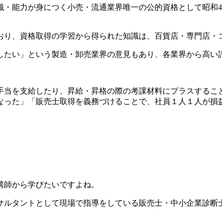
・能力が身につく小売・流通業界唯一の公的資格として昭和4
おり、資格取得の学習から得られた知識は、百貨店・専門店・
したい」という製造・卸売業界の意見もあり、各業界から高い
手当を支給したり、昇給・昇格の際の考課材料にプラスするこ
なった」「販売士取得を義務づけることで、社員１人１人が損
講師から学びたいですよね。
サルタントとして現場で指導をしている販売士・中小企業診断