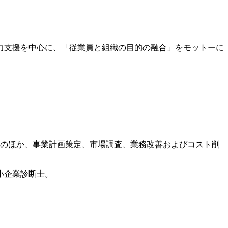
力支援を中心に、「従業員と組織の目的の融合」をモットーに
筆のほか、事業計画策定、市場調査、業務改善およびコスト削
小企業診断士。