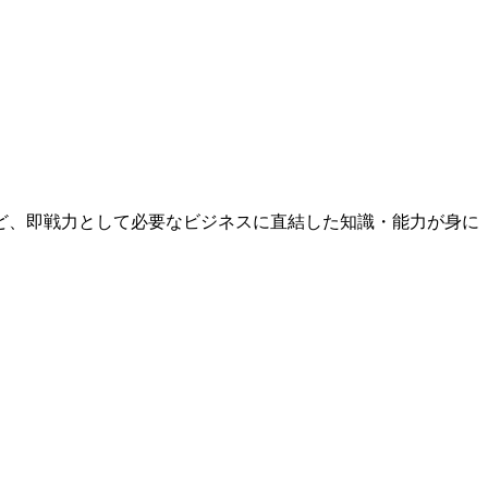
ど、即戦力として必要なビジネスに直結した知識・能力が身に