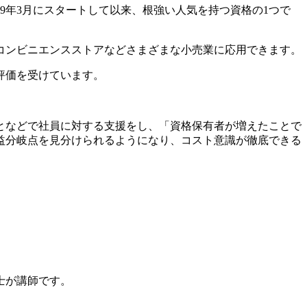
9年3月にスタートして以来、根強い人気を持つ資格の1つで
コンビニエンスストアなどさまざまな小売業に応用できます。
評価を受けています。
となどで社員に対する支援をし、「資格保有者が増えたことで
益分岐点を見分けられるようになり、コスト意識が徹底できる
士が講師です。