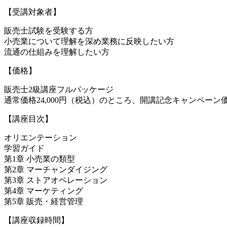
【受講対象者】
販売士試験を受験する方
小売業について理解を深め業務に反映したい方
流通の仕組みを理解したい方
【価格】
販売士2級講座フルパッケージ
通常価格24,000円（税込）のところ、開講記念キャンペーン価格1
【講座目次】
オリエンテーション
学習ガイド
第1章 小売業の類型
第2章 マーチャンダイジング
第3章 ストアオペレーション
第4章 マーケティング
第5章 販売・経営管理
【講座収録時間】