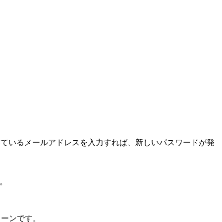
いているメールアドレスを入力すれば、新しいパスワードが発
。
ターンです。