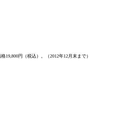
9,800円（税込）。（2012年12月末まで）