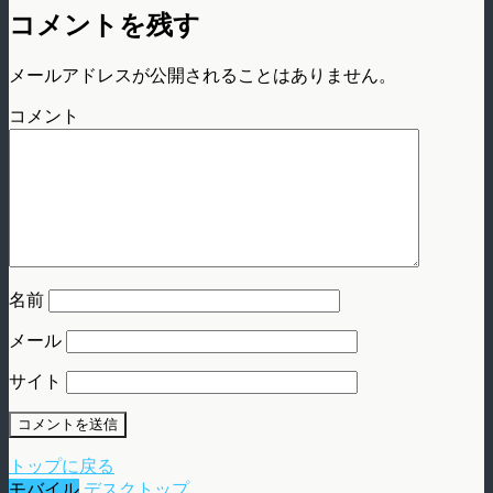
コメントを残す
メールアドレスが公開されることはありません。
コメント
名前
メール
サイト
トップに戻る
モバイル
デスクトップ