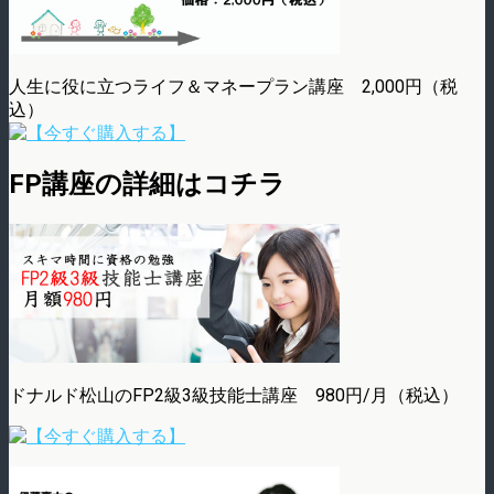
人生に役に立つライフ＆マネープラン講座 2,000円（税
込）
FP講座の詳細はコチラ
ドナルド松山のFP2級3級技能士講座 980円/月（税込）