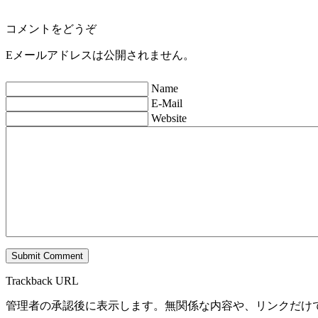
コメントをどうぞ
Eメールアドレスは公開されません。
Name
E-Mail
Website
Trackback URL
管理者の承認後に表示します。無関係な内容や、リンクだけ