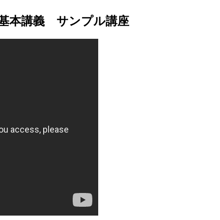
基本講義 サンプル講座