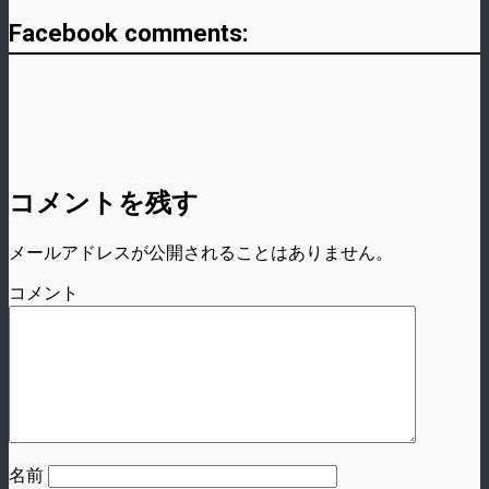
Facebook comments:
コメントを残す
メールアドレスが公開されることはありません。
コメント
名前