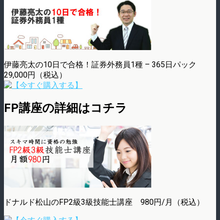
伊藤亮太の10日で合格！証券外務員1種 – 365日パック
29,000円（税込）
FP講座の詳細はコチラ
ドナルド松山のFP2級3級技能士講座 980円/月（税込）