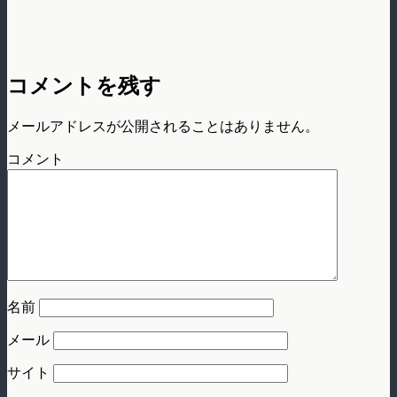
コメントを残す
メールアドレスが公開されることはありません。
コメント
名前
メール
サイト