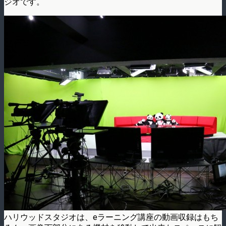
ジオです。
ハリウッドスタジオは、eラーニング講座の動画収録はもち