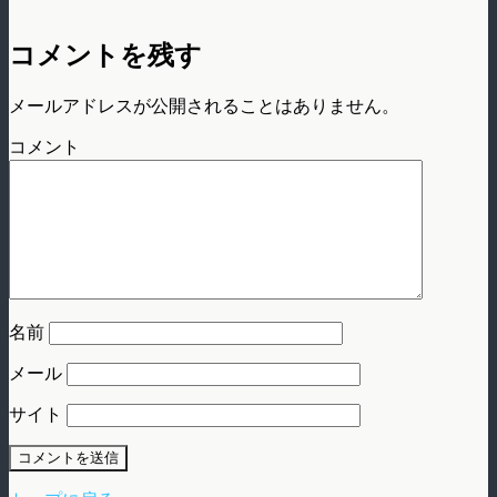
コメントを残す
メールアドレスが公開されることはありません。
コメント
名前
メール
サイト