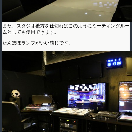
また、スタジオ後方を仕切ればこのようにミーティングルー
ムとしても使用できます。
たんぽぽランプがいい感じです。