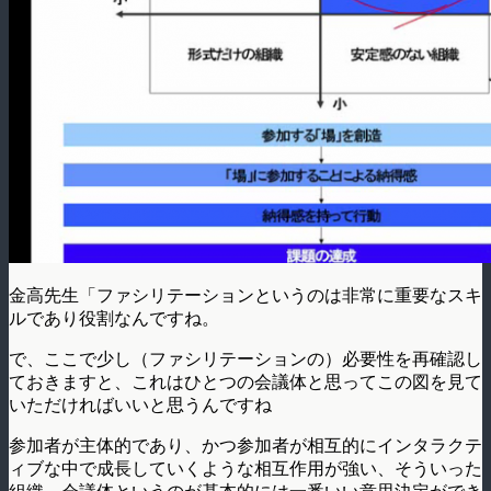
金高先生「ファシリテーションというのは非常に重要なスキ
ルであり役割なんですね。
で、ここで少し（ファシリテーションの）必要性を再確認し
ておきますと、これはひとつの会議体と思ってこの図を見て
いただければいいと思うんですね
参加者が主体的であり、かつ参加者が相互的にインタラクテ
ィブな中で成長していくような相互作用が強い、そういった