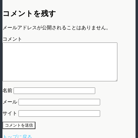
コメントを残す
メールアドレスが公開されることはありません。
コメント
名前
メール
サイト
トップに戻る