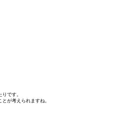
たりです。
ことが考えられますね。