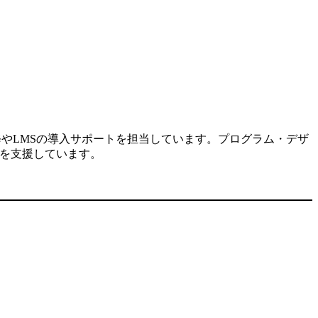
修やLMSの導入サポートを担当しています。プログラム・デザ
入を支援しています。