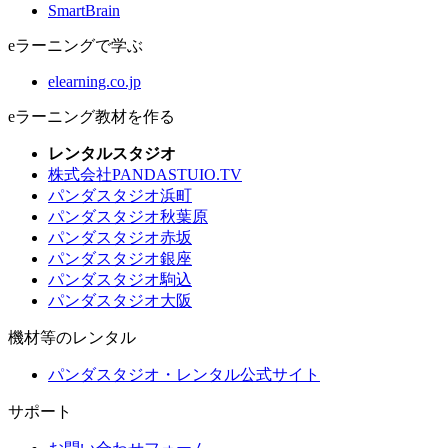
SmartBrain
eラーニングで学ぶ
elearning.co.jp
eラーニング教材を作る
レンタルスタジオ
株式会社PANDASTUIO.TV
パンダスタジオ浜町
パンダスタジオ秋葉原
パンダスタジオ赤坂
パンダスタジオ銀座
パンダスタジオ駒込
パンダスタジオ大阪
機材等のレンタル
パンダスタジオ・レンタル公式サイト
サポート