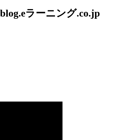
g.eラーニング.co.jp