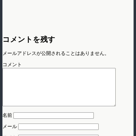
コメントを残す
メールアドレスが公開されることはありません。
コメント
名前
メール