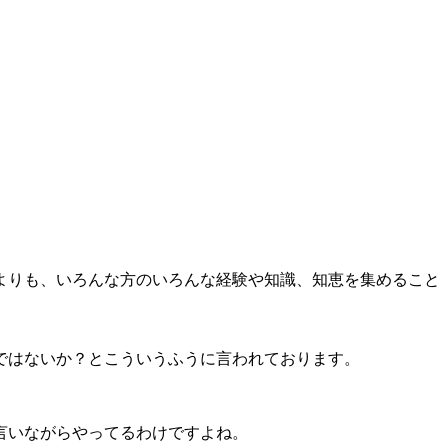
よりも、いろんな方のいろんな経験や知識、知恵を集めること
ではないか？とこういうふうに言われております。
言いながらやってるわけですよね。