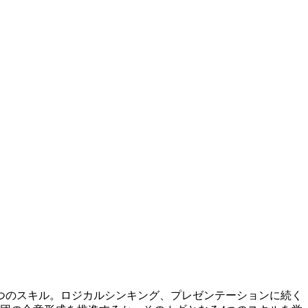
つのスキル。ロジカルシンキング、プレゼンテーションに続く