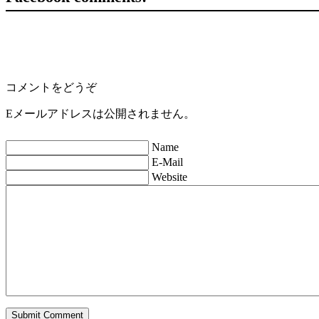
コメントをどうぞ
Eメールアドレスは公開されません。
Name
E-Mail
Website