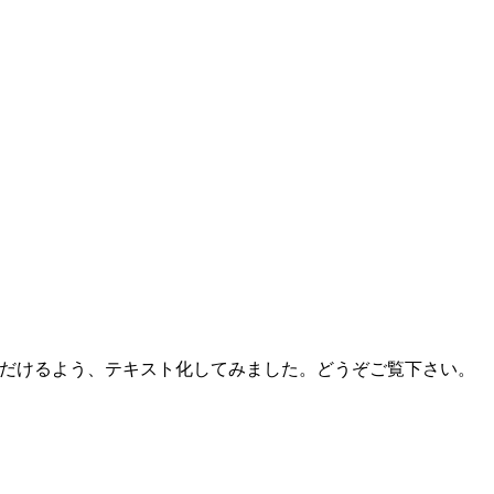
だけるよう、テキスト化してみました。どうぞご覧下さい。