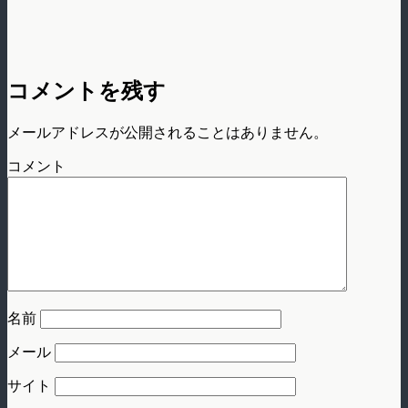
コメントを残す
メールアドレスが公開されることはありません。
コメント
名前
メール
サイト