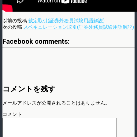
以前の投稿
裁定取引(証券外務員試験用語解説)
次の投稿
スペキュレーション取引(証券外務員試験用語解説)
Facebook comments:
コメントを残す
メールアドレスが公開されることはありません。
コメント