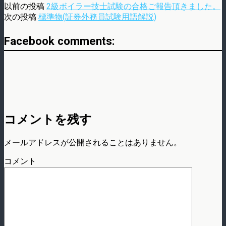
以前の投稿
2級ボイラー技士試験の合格ご報告頂きました。
次の投稿
標準物(証券外務員試験用語解説)
Facebook comments:
コメントを残す
メールアドレスが公開されることはありません。
コメント