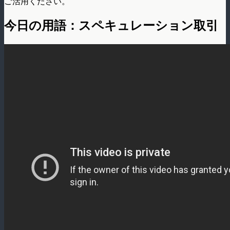
ご活用ください。
今日の用語：スペキュレーション取引