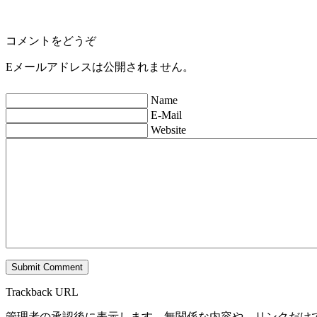
コメントをどうぞ
Eメールアドレスは公開されません。
Name
E-Mail
Website
Trackback URL
管理者の承認後に表示します。無関係な内容や、リンクだけ