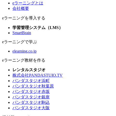
eラーニングとは
会社概要
eラーニングを導入する
学習管理システム（LMS）
SmartBrain
eラーニングで学ぶ
elearning.co.jp
eラーニング教材を作る
レンタルスタジオ
株式会社PANDASTUIO.TV
パンダスタジオ浜町
パンダスタジオ秋葉原
パンダスタジオ赤坂
パンダスタジオ銀座
パンダスタジオ駒込
パンダスタジオ大阪