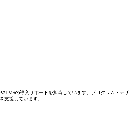
修やLMSの導入サポートを担当しています。プログラム・デザ
入を支援しています。