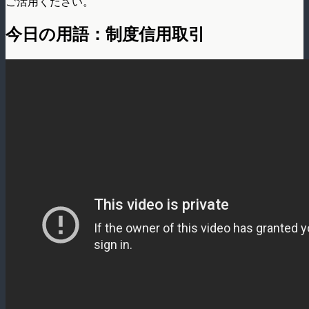
ご活用ください。
今日の用語：制度信用取引