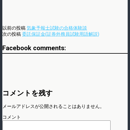
以前の投稿
気象予報士試験の合格体験談
次の投稿
委託保証金(証券外務員試験用語解説)
Facebook comments:
コメントを残す
メールアドレスが公開されることはありません。
コメント