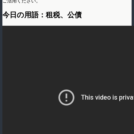
ご活用ください。
今日の用語：租税、公債