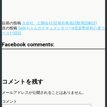
以前の投稿
大会社、公開会社(証券外務員試験用語解説)
次の投稿
Sallyちゃんのドキュメンタリーe音楽塾超初心者コ
ース11回目
Facebook comments:
コメントを残す
メールアドレスが公開されることはありません。
コメント