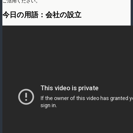
ご活用ください。
今日の用語：会社の設立