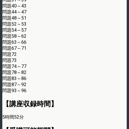
問題40～43
問題44～47
問題48～51
問題52～53
問題54～57
問題58～62
問題63～66
問題67～71
問題72
問題73
問題74～77
問題78～82
問題83～86
問題87～92
問題93～96
【講座収録時間】
5時間52分