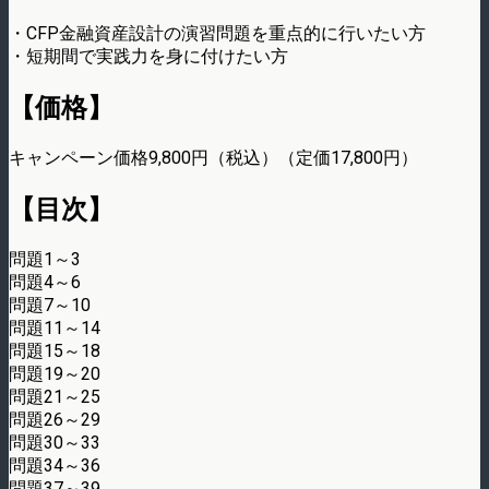
・CFP金融資産設計の演習問題を重点的に行いたい方
・短期間で実践力を身に付けたい方
【価格】
キャンペーン価格9,800円（税込）（定価17,800円）
【目次】
問題1～3
問題4～6
問題7～10
問題11～14
問題15～18
問題19～20
問題21～25
問題26～29
問題30～33
問題34～36
問題37～39