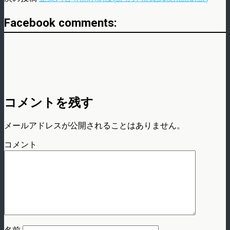
Facebook comments:
コメントを残す
メールアドレスが公開されることはありません。
コメント