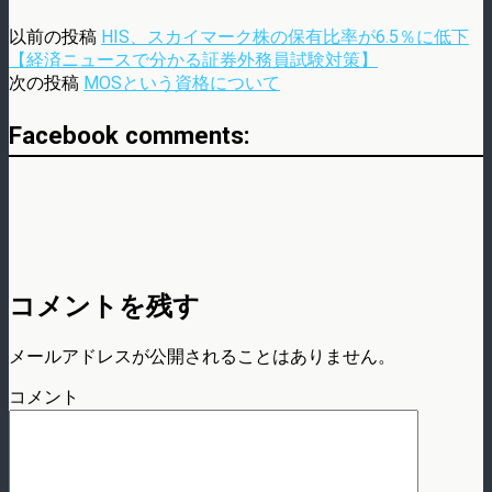
以前の投稿
HIS、スカイマーク株の保有比率が6.5％に低下
【経済ニュースで分かる証券外務員試験対策】
次の投稿
MOSという資格について
Facebook comments:
コメントを残す
メールアドレスが公開されることはありません。
コメント