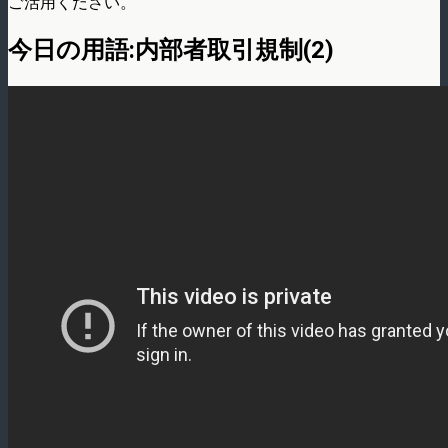
ご活用ください。
今日の用語:内部者取引規制(2)