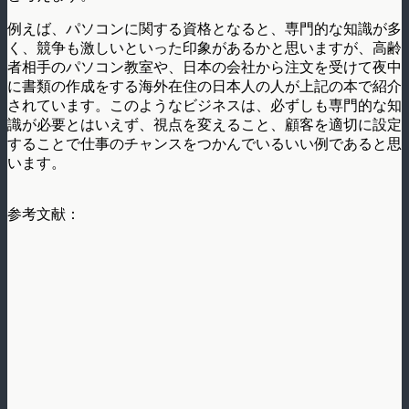
例えば、パソコンに関する資格となると、専門的な知識が多
く、競争も激しいといった印象があるかと思いますが、高齢
者相手のパソコン教室や、日本の会社から注文を受けて夜中
に書類の作成をする海外在住の日本人の人が上記の本で紹介
されています。このようなビジネスは、必ずしも専門的な知
識が必要とはいえず、視点を変えること、顧客を適切に設定
することで仕事のチャンスをつかんでいるいい例であると思
います。
参考文献：