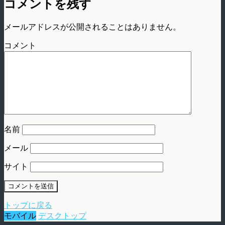
コメントを残す
メールアドレスが公開されることはありません。
コメント
名前
メール
サイト
トップに戻る
モバイル
デスクトップ