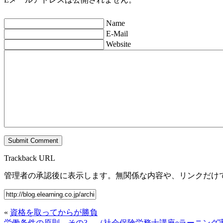
Name
E-Mail
Website
Trackback URL
管理者の承認後に表示します。無関係な内容や、リンクだけ
«
資格を取ってからが勝負
労働条件の原則 その3 （社会保険労務士講座eラーニング