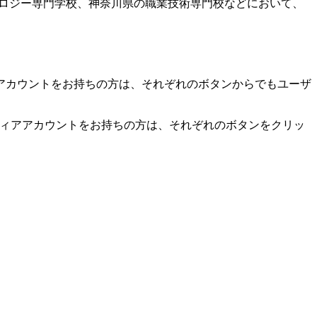
ロジー専門学校、神奈川県の職業技術専門校などにお­いて、
アカウントをお持ちの方は、それぞれのボタンからでもユーザ
。
ディアアカウントをお持ちの方は、それぞれのボタンをクリッ