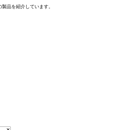
の製品を紹介しています。