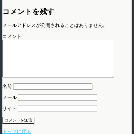
コメントを残す
メールアドレスが公開されることはありません。
コメント
名前
メール
サイト
トップに戻る