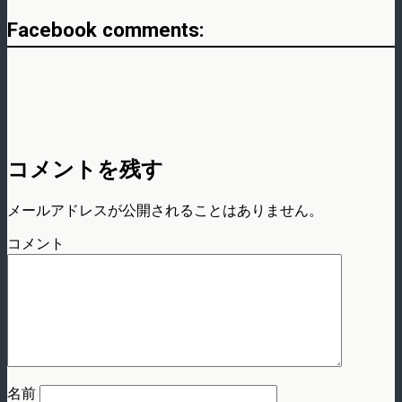
Facebook comments:
コメントを残す
メールアドレスが公開されることはありません。
コメント
名前