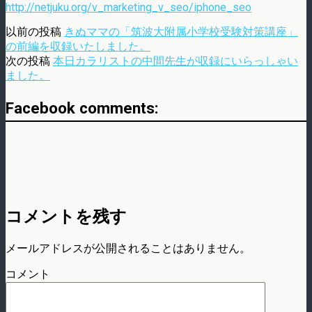
http://netjuku.org/v_marketing_v_seo/iphone_seo
以前の投稿
きぬママの「筑波大附属小学校受験対策講座」
の前編を収録いたしました。
次の投稿
本日カラリストの中間先生が収録にいらっしゃい
ました。
Facebook comments:
コメントを残す
メールアドレスが公開されることはありません。
コメント