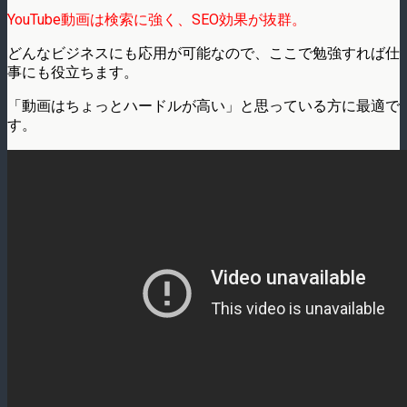
YouTube動画は検索に強く、SEO効果が抜群。
どんなビジネスにも応用が可能なので、ここで勉強すれば仕
事にも役立ちます。
「動画はちょっとハードルが高い」と思っている方に最適で
す。