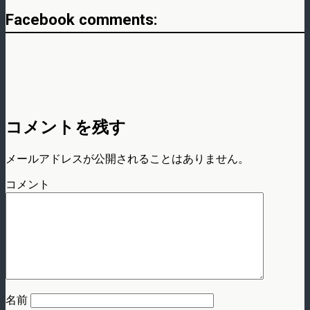
Facebook comments:
コメントを残す
メールアドレスが公開されることはありません。
コメント
名前