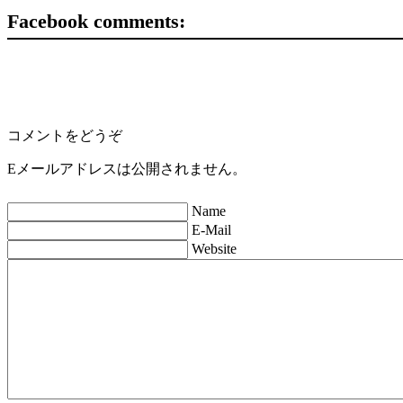
Facebook comments:
コメントをどうぞ
Eメールアドレスは公開されません。
Name
E-Mail
Website