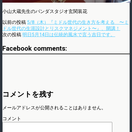
小山大蔵先生のパンダスタジオ玄関装花
以前の投稿
5/8（木）『ミドル世代の生き方を考える 〜ミ
ドル世代の生涯設計とリスクマネジメント〜』、開講！
次の投稿
明日5月14日は伝統的風水で言う吉日です。
Facebook comments:
コメントを残す
メールアドレスが公開されることはありません。
コメント