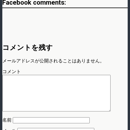
Facebook comments:
コメントを残す
メールアドレスが公開されることはありません。
コメント
名前