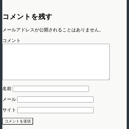
コメントを残す
メールアドレスが公開されることはありません。
コメント
名前
メール
サイト