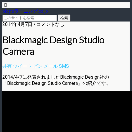
blog.eラーニング.co.jp
2014年4月7日 • コメントなし
Blackmagic Design Studio
Camera
共有
ツイート
ピン
メール
SMS
2014/4/7に発表されましたBlackmagic Design社の
「Blackmagic Design Studio Camera」の紹介です。