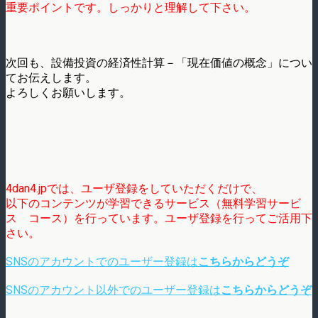
重要ポイントです。しっかりと理解して下さい。
次回も、設備投資の経済性計算－「現在価値の概念」につい
てお伝えします。
よろしくお願いします。
4dan4.jpでは、ユーザ登録をしていただくだけで、
以下のコンテンツが学習できるサービス（無料学習サービ
ス コース）を行っています。ユーザ登録を行ってご活用下
さい。
SNSのアカウントでのユーザー登録は
こちらからどうぞ
SNSのアカウント以外でのユーザー登録は
こちらからどうぞ