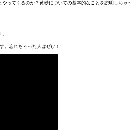
とやってくるのか？黄砂についての基本的なことを説明しちゃ
す。
ます。忘れちゃった人はぜひ！