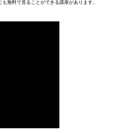
にも無料で見ることができる講座があります。