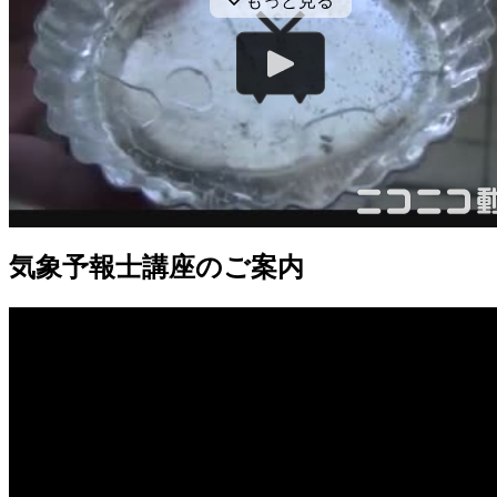
気象予報士講座のご案内