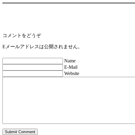
コメントをどうぞ
Eメールアドレスは公開されません。
Name
E-Mail
Website