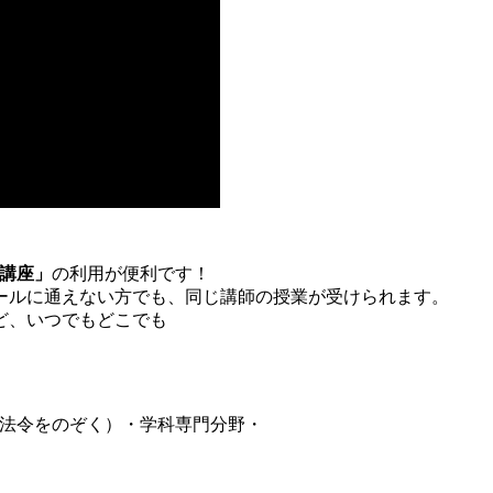
士講座」
の利用が便利です！
ールに通えない方でも、同じ講師の授業が受けられます。
ど、いつでもどこでも
（法令をのぞく）・学科専門分野・