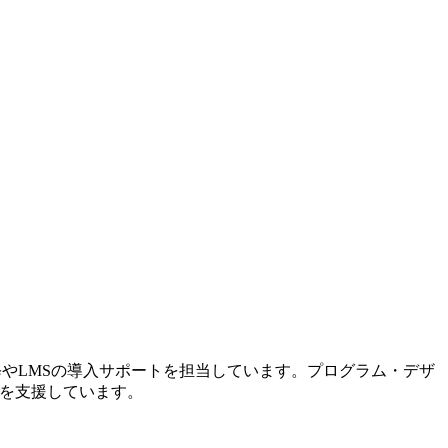
修やLMSの導入サポートを担当しています。プログラム・デザ
入を支援しています。