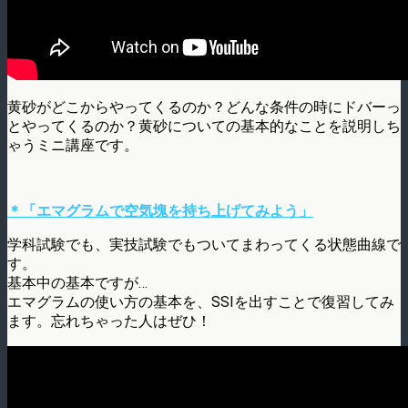
黄砂がどこからやってくるのか？どんな条件の時にドバーっ
とやってくるのか？黄砂についての基本的なことを説明しち
ゃうミニ講座です。
＊「エマグラムで空気塊を持ち上げてみよう」
学科試験でも、実技試験でもついてまわってくる状態曲線で
す。
基本中の基本ですが…
エマグラムの使い方の基本を、SSIを出すことで復習してみ
ます。忘れちゃった人はぜひ！