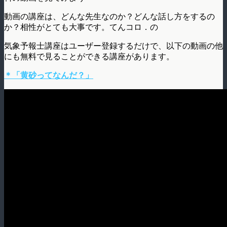
動画の講座は、どんな先生なのか？どんな話し方をするの
か？相性がとても大事です。てんコロ．の
気象予報士講座はユーザー登録するだけで、以下の動画の他
にも無料で見ることができる講座があります。
＊「黄砂ってなんだ？」