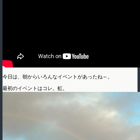
今日は、朝からいろんなイベントがあったね～。
最初のイベントはコレ。虹。