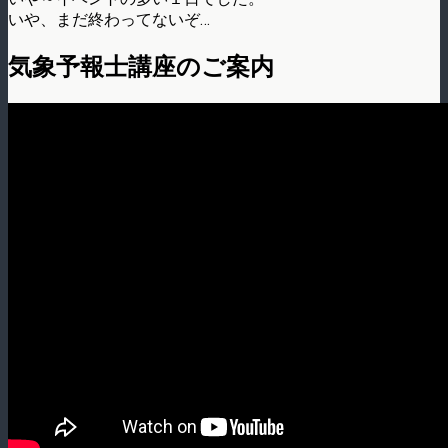
いや、まだ終わってないぞ…
気象予報士講座のご案内