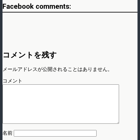
Facebook comments:
コメントを残す
メールアドレスが公開されることはありません。
コメント
名前