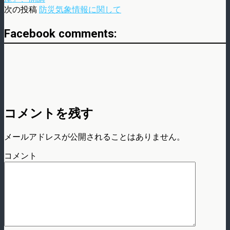
次の投稿
防災気象情報に関して
Facebook comments:
コメントを残す
メールアドレスが公開されることはありません。
コメント