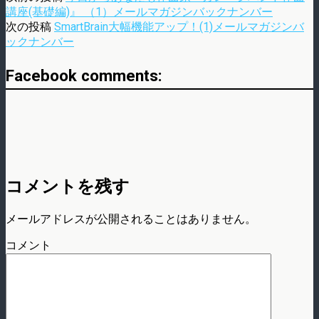
講座(基礎編)』 （1）メールマガジンバックナンバー
次の投稿
SmartBrain大幅機能アップ！(1)メールマガジンバ
ックナンバー
Facebook comments:
コメントを残す
メールアドレスが公開されることはありません。
コメント