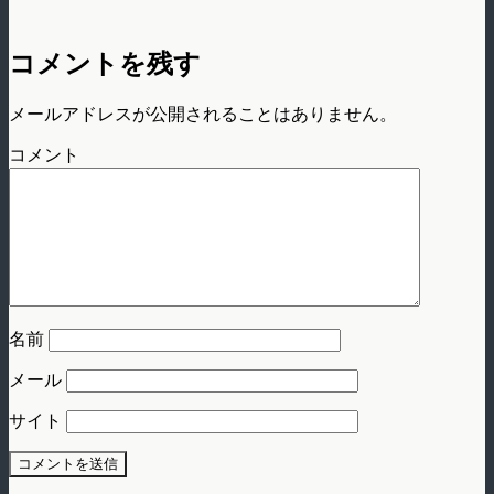
コメントを残す
メールアドレスが公開されることはありません。
コメント
名前
メール
サイト