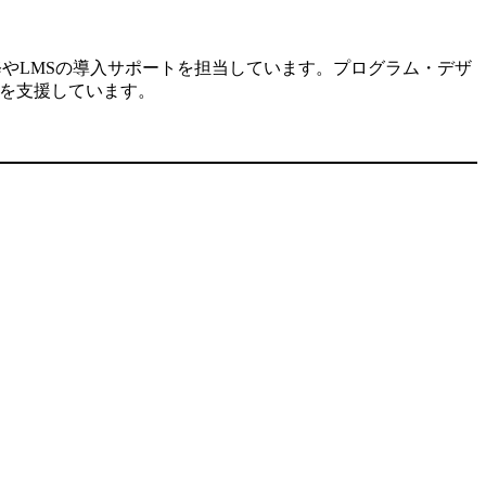
修やLMSの導入サポートを担当しています。プログラム・デザ
入を支援しています。