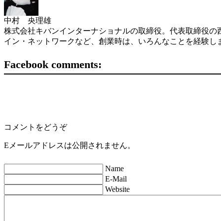
中村 央理雄
株式会社キバンインターナショナルの取締役。代表取締役の西
イン・ネットワークなど、創業時は、いろんなことを経験し
Facebook comments:
コメントをどうぞ
Eメールアドレスは公開されません。
Name
E-Mail
Website