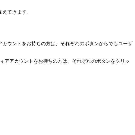
見えてきます。
アカウントをお持ちの方は、それぞれのボタンからでもユーザ
。
ディアアカウントをお持ちの方は、それぞれのボタンをクリッ