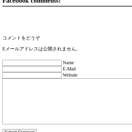
Facebook comments:
コメントをどうぞ
Eメールアドレスは公開されません。
Name
E-Mail
Website