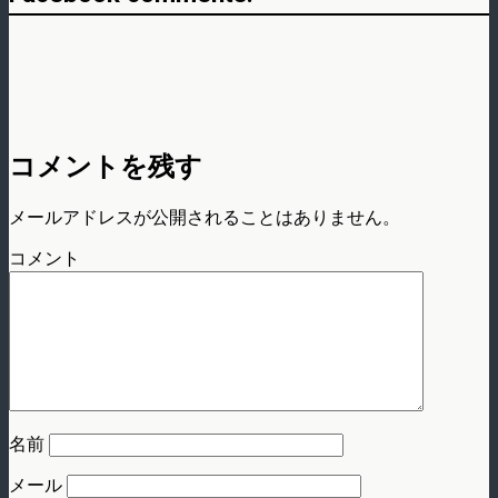
コメントを残す
メールアドレスが公開されることはありません。
コメント
名前
メール